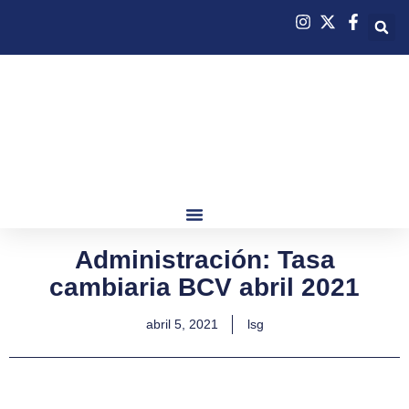
Administración: Tasa
cambiaria BCV abril 2021
abril 5, 2021
lsg