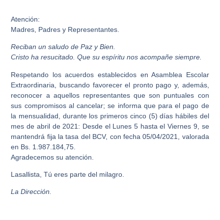
Atención:
Madres, Padres y Representantes.
Reciban un saludo de Paz y Bien.
Cristo ha resucitado. Que su espíritu nos acompañe siempre.
Respetando los acuerdos establecidos en Asamblea Escolar
Extraordinaria, buscando favorecer el pronto pago y, además,
reconocer a aquellos representantes que son puntuales con
sus compromisos al cancelar; se informa que para el pago de
la mensualidad,
durante los primeros cinco (5) días hábiles del
mes de abril de 2021: Desde el Lunes 5 hasta el Viernes 9, se
mantendrá fija la tasa del BCV, con fecha 05/04/2021, valorada
en Bs. 1.987.184,75.
Agradecemos su atención.
Lasallista, Tú eres parte del milagro.
La Dirección.