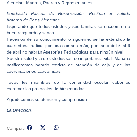
Atención:
Madres, Padres y Representantes.
Bendecida Pascua de Resurrección. Reciban un saludo
fraterno de Paz y bienestar.
Esperando que todos ustedes y sus familias se encuentren a
buen resguardo y sanos.
Hacemos de su conocimiento lo siguiente: se ha extendido la
cuarentena radical por una semana más; por tanto del 5 al 9
de abril no habrán Asesorías Pedagógicas para ningún nivel.
Nuestra salud y la de ustedes son de importancia vital. Mañana
notificaremos horario estricto de atención de caja y de las
coordinaciones académicas.
Todos los miembros de la comunidad escolar debemos
extremar los protocolos de bioseguridad.
Agradecemos su atención y comprensión.
La Dirección.
Compartir