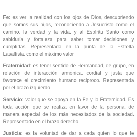
Fe:
es ver la realidad con los ojos de Dios, descubriendo
que somos sus hijos, reconociendo a Jesucristo como el
camino, la verdad y la vida, y al Espíritu Santo como
sabiduría y fortaleza para saber tomar decisiones y
cumplirlas. Representada en la punta de la Estrella
Lasallista, como el máximo valor.
Fraternidad:
es tener sentido de Hermandad, de grupo, en
relación de interacción armónica, cordial y justa que
favorece el crecimiento humano recíproco. Representada
por el brazo izquierdo.
Servicio:
valor que se apoya en la Fe y la Fraternidad. Es
toda acción que se realiza en favor de la persona, de
manera especial de los más necesitados de la sociedad.
Representado en el brazo derecho.
Justicia:
es la voluntad de dar a cada quien lo que le