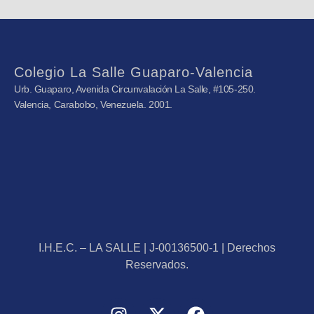
Colegio La Salle Guaparo-Valencia
Urb. Guaparo, Avenida Circunvalación La Salle, #105-250.
Valencia, Carabobo, Venezuela. 2001.
I.H.E.C. – LA SALLE | J-00136500-1 | Derechos
Reservados.