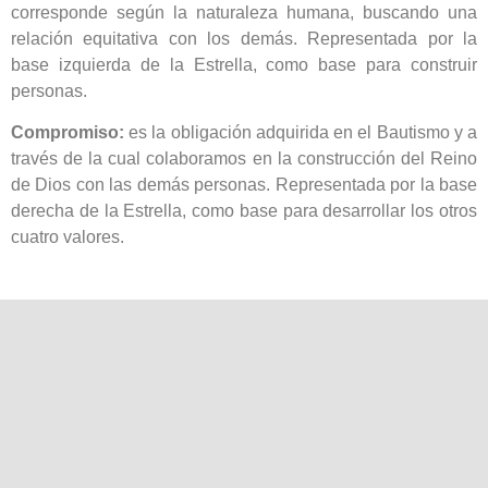
corresponde según la naturaleza humana, buscando una
relación equitativa con los demás. Representada por la
base izquierda de la Estrella, como base para construir
personas.
Compromiso:
es la obligación adquirida en el Bautismo y a
través de la cual colaboramos en la construcción del Reino
de Dios con las demás personas. Representada por la base
derecha de la Estrella, como base para desarrollar los otros
cuatro valores.