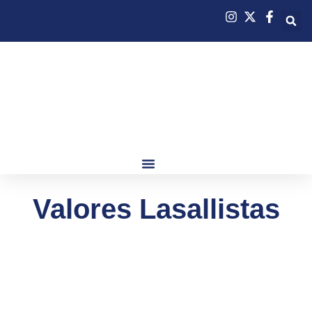
Valores Lasallistas