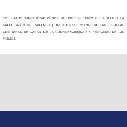
LOS DATOS SUMINISTRADOS SON DE USO EXCLUSIVO DEL COLEGIO LA
SALLE GUAPARO – VALENCIA | INSTITUTO HERMANOS DE LAS ESCUELAS
CRISTIANAS. SE GARANTIZA LA CONFIDENCIALIDAD Y PRIVACIDAD DE LOS
MISMOS.