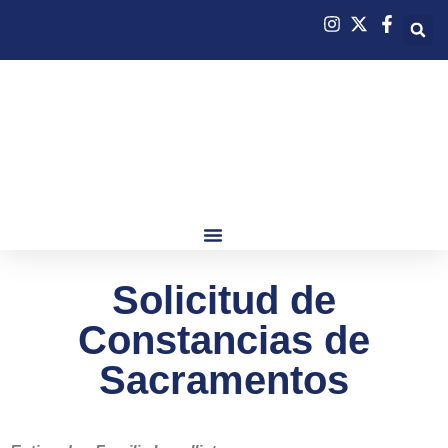
Solicitud de
Constancias de
Sacramentos