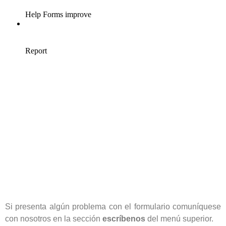
Si presenta algún problema con el formulario comuníquese
con nosotros en la sección
escríbenos
del menú superior.