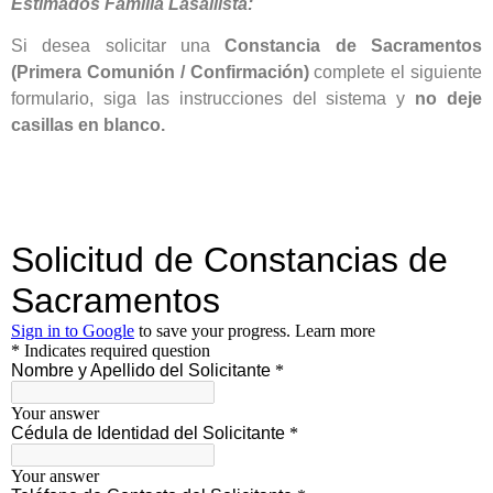
Estimados Fa
milia Lasallista:
Si desea solicitar una
Constancia de Sacramentos
(Primera Comunión / Confirmación)
complete el siguiente
formulario, siga las instrucciones del sistema y
no deje
casillas en blanco.