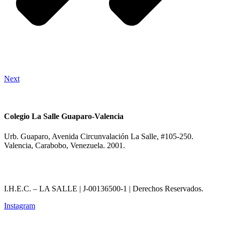
Next
Colegio La Salle Guaparo-Valencia
Urb. Guaparo, Avenida Circunvalación La Salle, #105-250.
Valencia, Carabobo, Venezuela. 2001.
I.H.E.C. – LA SALLE | J-00136500-1 | Derechos Reservados.
Instagram