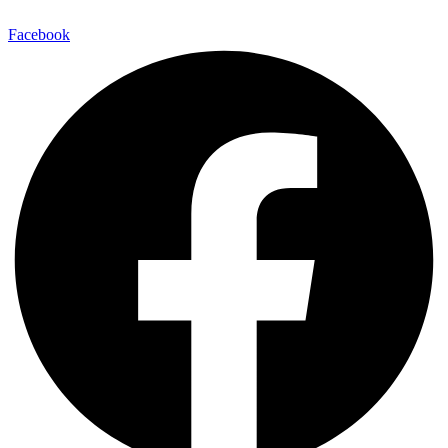
Facebook