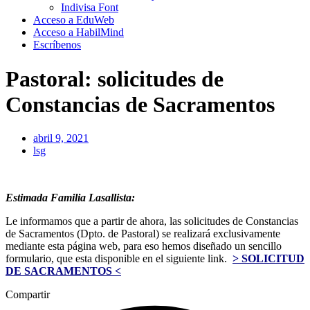
Indivisa Font
Acceso a EduWeb
Acceso a HabilMind
Escríbenos
Pastoral: solicitudes de
Constancias de Sacramentos
abril 9, 2021
lsg
Estimada Familia Lasallista:
Le informamos que a partir de ahora, las solicitudes de Constancias
de Sacramentos (Dpto. de Pastoral) se realizará exclusivamente
mediante esta página web, para eso hemos diseñado un sencillo
formulario, que esta disponible en el siguiente link.
> SOLICITUD
DE SACRAMENTOS <
Compartir