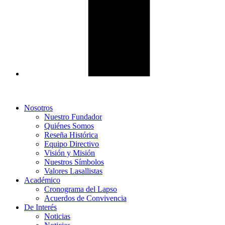
Nosotros
Nuestro Fundador
Quiénes Somos
Reseña Histórica
Equipo Directivo
Visión y Misión
Nuestros Símbolos
Valores Lasallistas
Académico
Cronograma del Lapso
Acuerdos de Convivencia
De Interés
Noticias