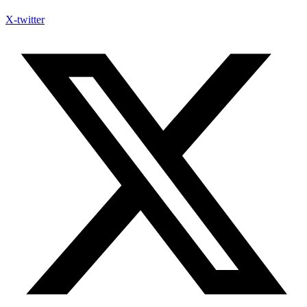
X-twitter