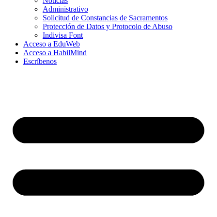
Noticias
Administrativo
Solicitud de Constancias de Sacramentos
Protección de Datos y Protocolo de Abuso
Indivisa Font
Acceso a EduWeb
Acceso a HabilMind
Escríbenos