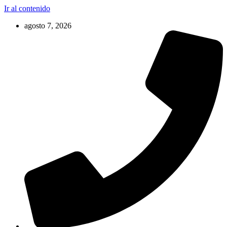
Ir al contenido
agosto 7, 2026