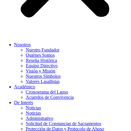
Nosotros
Nuestro Fundador
Quiénes Somos
Reseña Histórica
Equipo Directivo
Visión y Misión
Nuestros Símbolos
Valores Lasallistas
Académico
Cronograma del Lapso
Acuerdos de Convivencia
De Interés
Noticias
Noticias
Administrativo
Solicitud de Constancias de Sacramentos
Protección de Datos y Protocolo de Abuso