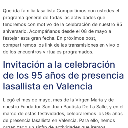
Querida familia lasallista:Compartimos con ustedes el
programa general de todas las actividades que
tendremos con motivo de la celebración de nuestro 95
aniversario. Acompáñanos desde el 08 de mayo a
festejar esta gran fecha. En próximos post,
compartiremos los link de las transmisiones en vivo o
de los encuentros virtuales programados.
Invitación a la celebración
de los 95 años de presencia
lasallista en Valencia
Llegó el mes de mayo, mes de la Virgen María y de
nuestro Fundador San Juan Bautista De La Salle, y en el
marco de estas festividades, celebraremos los 95 años
de presencia lasallista en Valencia. Para ello, hemos
organizado un sinfín de actividades que iremos