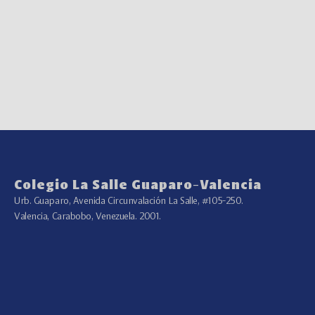
Colegio La Salle Guaparo-Valencia
Urb. Guaparo, Avenida Circunvalación La Salle, #105-250.
Valencia, Carabobo, Venezuela. 2001.