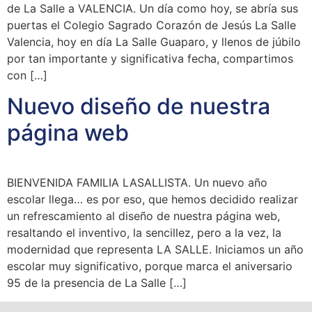
de La Salle a VALENCIA. Un día como hoy, se abría sus
puertas el Colegio Sagrado Corazón de Jesús La Salle
Valencia, hoy en día La Salle Guaparo, y llenos de júbilo
por tan importante y significativa fecha, compartimos
con […]
Nuevo diseño de nuestra
página web
BIENVENIDA FAMILIA LASALLISTA. Un nuevo año
escolar llega… es por eso, que hemos decidido realizar
un refrescamiento al diseño de nuestra página web,
resaltando el inventivo, la sencillez, pero a la vez, la
modernidad que representa LA SALLE. Iniciamos un año
escolar muy significativo, porque marca el aniversario
95 de la presencia de La Salle […]