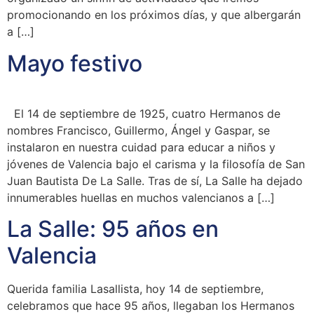
promocionando en los próximos días, y que albergarán
a […]
Mayo festivo
El 14 de septiembre de 1925, cuatro Hermanos de
nombres Francisco, Guillermo, Ángel y Gaspar, se
instalaron en nuestra cuidad para educar a niños y
jóvenes de Valencia bajo el carisma y la filosofía de San
Juan Bautista De La Salle. Tras de sí, La Salle ha dejado
innumerables huellas en muchos valencianos a […]
La Salle: 95 años en
Valencia
Querida familia Lasallista, hoy 14 de septiembre,
celebramos que hace 95 años, llegaban los Hermanos