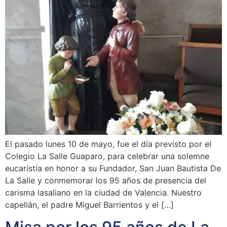
El pasado lunes 10 de mayo, fue el día previsto por el
Colegio La Salle Guaparo, para celebrar una solemne
eucaristía en honor a su Fundador, San Juan Bautista De
La Salle y conmemorar los 95 años de presencia del
carisma lasaliano en la ciudad de Valencia. Nuestro
capellán, el padre Miguel Barrientos y el […]