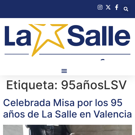
Etiqueta:
95añosLSV
Celebrada Misa por los 95
años de La Salle en Valencia