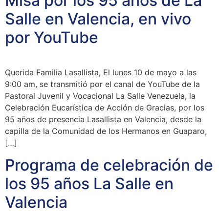
Misa por los 95 años de La
Salle en Valencia, en vivo
por YouTube
Querida Familia Lasallista, El lunes 10 de mayo a las
9:00 am, se transmitió por el canal de YouTube de la
Pastoral Juvenil y Vocacional La Salle Venezuela, la
Celebración Eucarística de Acción de Gracias, por los
95 años de presencia Lasallista en Valencia, desde la
capilla de la Comunidad de los Hermanos en Guaparo,
[…]
Programa de celebración de
los 95 años La Salle en
Valencia