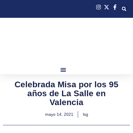
Celebrada Misa por los 95
años de La Salle en
Valencia
mayo 14, 2021
lsg