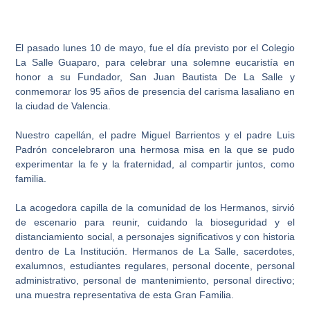
El pasado lunes 10 de mayo, fue el día previsto por el Colegio
La Salle Guaparo, para celebrar una solemne eucaristía en
honor a su Fundador, San Juan Bautista De La Salle y
conmemorar los 95 años de presencia del carisma lasaliano en
la ciudad de Valencia.
Nuestro capellán, el padre Miguel Barrientos y el padre Luis
Padrón concelebraron una hermosa misa en la que se pudo
experimentar la fe y la fraternidad, al compartir juntos, como
familia.
La acogedora capilla de la comunidad de los Hermanos, sirvió
de escenario para reunir, cuidando la bioseguridad y el
distanciamiento social, a personajes significativos y con historia
dentro de La Institución. Hermanos de La Salle, sacerdotes,
exalumnos, estudiantes regulares, personal docente, personal
administrativo, personal de mantenimiento, personal directivo;
una muestra representativa de esta Gran Familia.