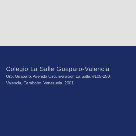
Colegio La Salle Guaparo-Valencia
Urb. Guaparo, Avenida Circunvalación La Salle, #105-250.
Valencia, Carabobo, Venezuela. 2001.