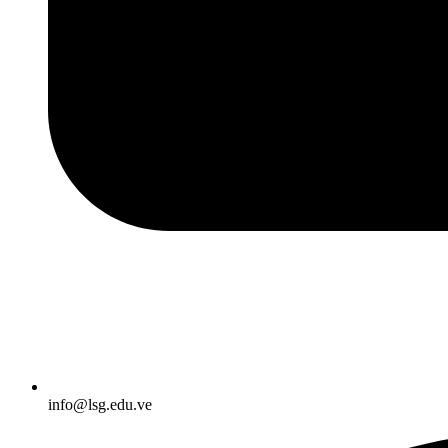
info@lsg.edu.ve