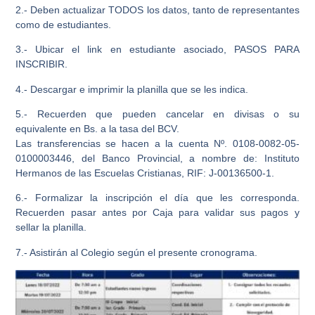
2.- Deben actualizar TODOS los datos, tanto de representantes
como de estudiantes.
3.- Ubicar el link en estudiante asociado, PASOS PARA
INSCRIBIR.
4.- Descargar e imprimir la planilla que se les indica.
5.- Recuerden que pueden cancelar en divisas o su
equivalente en Bs. a la tasa del BCV.
Las transferencias se hacen a la cuenta Nº. 0108-0082-05-
0100003446, del Banco Provincial, a nombre de: Instituto
Hermanos de las Escuelas Cristianas, RIF: J-00136500-1.
6.- Formalizar la inscripción el día que les corresponda.
Recuerden pasar antes por Caja para validar sus pagos y
sellar la planilla.
7.- Asistirán al Colegio según el presente cronograma.