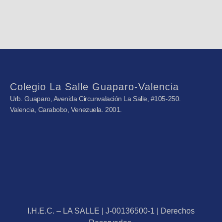
Colegio La Salle Guaparo-Valencia
Urb. Guaparo, Avenida Circunvalación La Salle, #105-250.
Valencia, Carabobo, Venezuela. 2001.
I.H.E.C. – LA SALLE | J-00136500-1 | Derechos