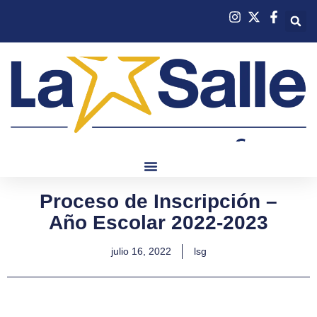
Proceso de Inscripción –
Año Escolar 2022-2023
julio 16, 2022
lsg