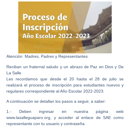
Atención: Madres, Padres y Representantes.
Reciban un fraternal saludo y un abrazo de Paz en Dios y De
La Salle.
Les recordamos que desde el 20 hasta el 28 de julio se
realizará el proceso de inscripción para estudiantes nuevos y
regulares correspondiente al Año Escolar 2022-2023.
A continuación se detallan los pasos a seguir, a saber:
1.- Deben ingresar en nuestra página web
www.lasalleguaparo.org, y acceder al enlace de SAE como
representante con tu usuario y contraseña.