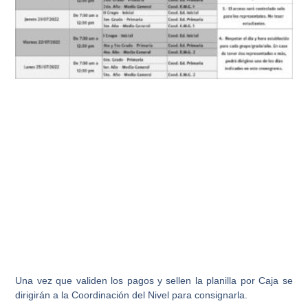
Una vez que validen los pagos y sellen la planilla por Caja se
dirigirán a la Coordinación del Nivel para consignarla.