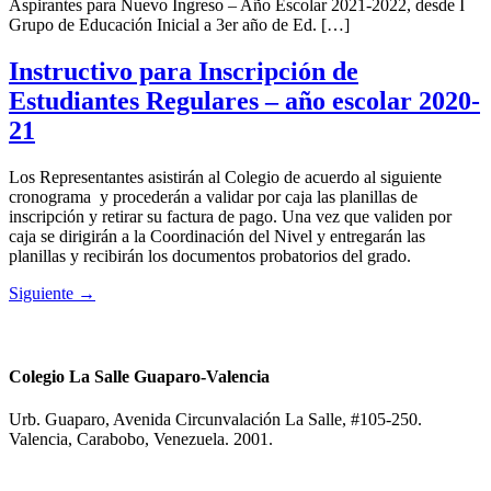
Aspirantes para Nuevo Ingreso – Año Escolar 2021-2022, desde I
Grupo de Educación Inicial a 3er año de Ed. […]
Instructivo para Inscripción de
Estudiantes Regulares – año escolar 2020-
21
Los Representantes asistirán al Colegio de acuerdo al siguiente
cronograma y procederán a validar por caja las planillas de
inscripción y retirar su factura de pago. Una vez que validen por
caja se dirigirán a la Coordinación del Nivel y entregarán las
planillas y recibirán los documentos probatorios del grado.
Siguiente
→
Colegio La Salle Guaparo-Valencia
Urb. Guaparo, Avenida Circunvalación La Salle, #105-250.
Valencia, Carabobo, Venezuela. 2001.