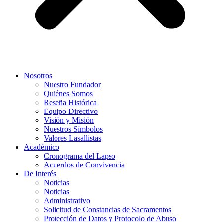
Nosotros
Nuestro Fundador
Quiénes Somos
Reseña Histórica
Equipo Directivo
Visión y Misión
Nuestros Símbolos
Valores Lasallistas
Académico
Cronograma del Lapso
Acuerdos de Convivencia
De Interés
Noticias
Noticias
Administrativo
Solicitud de Constancias de Sacramentos
Protección de Datos y Protocolo de Abuso