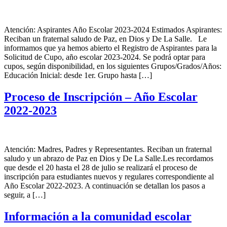
Atención: Aspirantes Año Escolar 2023-2024 Estimados Aspirantes:
Reciban un fraternal saludo de Paz, en Dios y De La Salle. Le
informamos que ya hemos abierto el Registro de Aspirantes para la
Solicitud de Cupo, año escolar 2023-2024. Se podrá optar para
cupos, según disponibilidad, en los siguientes Grupos/Grados/Años:
Educación Inicial: desde 1er. Grupo hasta […]
Proceso de Inscripción – Año Escolar
2022-2023
Atención: Madres, Padres y Representantes. Reciban un fraternal
saludo y un abrazo de Paz en Dios y De La Salle.Les recordamos
que desde el 20 hasta el 28 de julio se realizará el proceso de
inscripción para estudiantes nuevos y regulares correspondiente al
Año Escolar 2022-2023. A continuación se detallan los pasos a
seguir, a […]
Información a la comunidad escolar