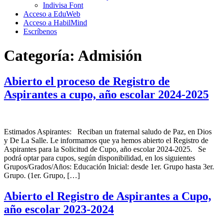
Indivisa Font
Acceso a EduWeb
Acceso a HabilMind
Escríbenos
Categoría:
Admisión
Abierto el proceso de Registro de
Aspirantes a cupo, año escolar 2024-2025
Estimados Aspirantes: Reciban un fraternal saludo de Paz, en Dios
y De La Salle. Le informamos que ya hemos abierto el Registro de
Aspirantes para la Solicitud de Cupo, año escolar 2024-2025. Se
podrá optar para cupos, según disponibilidad, en los siguientes
Grupos/Grados/Años: Educación Inicial: desde 1er. Grupo hasta 3er.
Grupo. (1er. Grupo, […]
Abierto el Registro de Aspirantes a Cupo,
año escolar 2023-2024