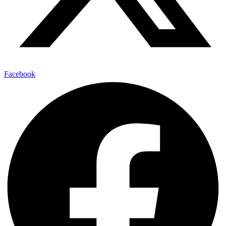
Facebook