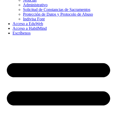
Noticias
Administrativo
Solicitud de Constancias de Sacramentos
Protección de Datos y Protocolo de Abuso
Indivisa Font
Acceso a EduWeb
Acceso a HabilMind
Escríbenos