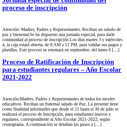
Jornada especial de continuidad del
proceso de inscripción
Atención: Madres, Padres y Representantes. Reciban un saludo de
paz y bienestar.Se ha dispuesto una jornada especial, para darle
continuidad al proceso de inscripción.Los días martes 3 y miércoles
4, la caja estará abierta, de 8 AM a 12 PM, para validar sus pagos y
planillas. Este proceso se retomará en septiembre; del lunes 6 […]
Proceso de Ratificación de Inscripción
para estudiantes regulares – Año Escolar
2021-2022
Atención:Madres, Padres y Representantes de todos los niveles
educativos. Reciban un fraternal saludo de Paz. La presente tiene
como finalidad informarles que desde el 21 hasta el 30 de julio se
realizará el proceso de Inscripción, para estudiantes nuevos y
regulares, correspondiente al Año Escolar 2021-2022; según
cronograma. A continuación se detallan los pasos a […]