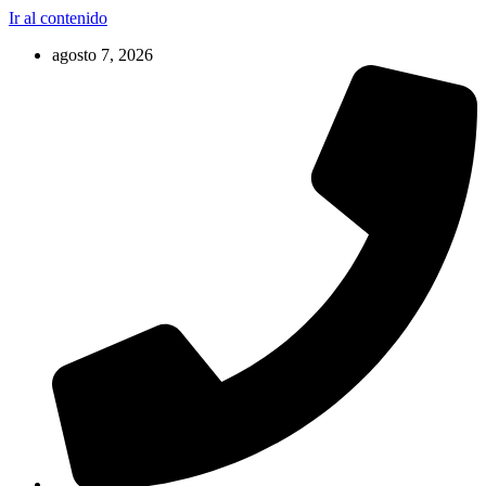
Ir al contenido
agosto 7, 2026