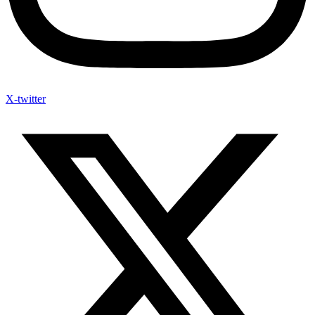
X-twitter