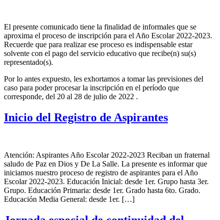
El presente comunicado tiene la finalidad de informales que se
aproxima el proceso de inscripción para el Año Escolar 2022-2023.
Recuerde que para realizar ese proceso es indispensable estar
solvente con el pago del servicio educativo que recibe(n) su(s)
representado(s).
Por lo antes expuesto, les exhortamos a tomar las previsiones del
caso para poder procesar la inscripción en el período que
corresponde, del 20 al 28 de julio de 2022 .
Inicio del Registro de Aspirantes
Atención: Aspirantes Año Escolar 2022-2023 Reciban un fraternal
saludo de Paz en Dios y De La Salle. La presente es informar que
iniciamos nuestro proceso de registro de aspirantes para el Año
Escolar 2022-2023. Educación Inicial: desde 1er. Grupo hasta 3er.
Grupo. Educación Primaria: desde 1er. Grado hasta 6to. Grado.
Educación Media General: desde 1er. […]