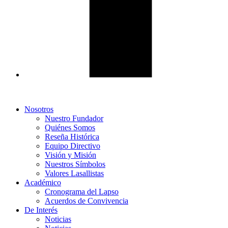
Nosotros
Nuestro Fundador
Quiénes Somos
Reseña Histórica
Equipo Directivo
Visión y Misión
Nuestros Símbolos
Valores Lasallistas
Académico
Cronograma del Lapso
Acuerdos de Convivencia
De Interés
Noticias