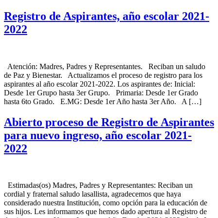
Registro de Aspirantes, año escolar 2021-
2022
Atención: Madres, Padres y Representantes. Reciban un saludo
de Paz y Bienestar. Actualizamos el proceso de registro para los
aspirantes al año escolar 2021-2022. Los aspirantes de: Inicial:
Desde 1er Grupo hasta 3er Grupo. Primaria: Desde 1er Grado
hasta 6to Grado. E.MG: Desde 1er Año hasta 3er Año. A […]
Abierto proceso de Registro de Aspirantes
para nuevo ingreso, año escolar 2021-
2022
Estimadas(os) Madres, Padres y Representantes: Reciban un
cordial y fraternal saludo lasallista, agradecemos que haya
considerado nuestra Institución, como opción para la educación de
sus hijos. Les informamos que hemos dado apertura al Registro de