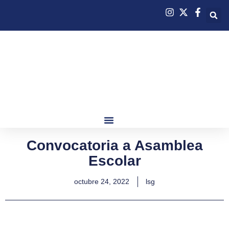
Convocatoria a Asamblea
Escolar
octubre 24, 2022
lsg