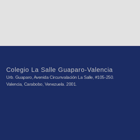
Colegio La Salle Guaparo-Valencia
Urb. Guaparo, Avenida Circunvalación La Salle, #105-250.
Valencia, Carabobo, Venezuela. 2001.