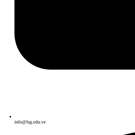
info@lsg.edu.ve