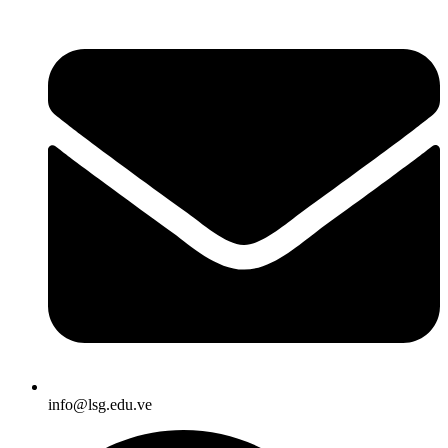
info@lsg.edu.ve