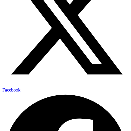
Facebook