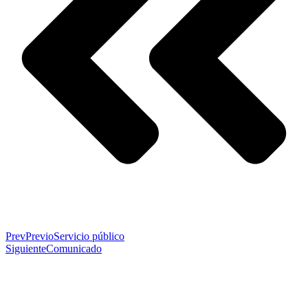
Prev
Previo
Servicio público
Siguiente
Comunicado