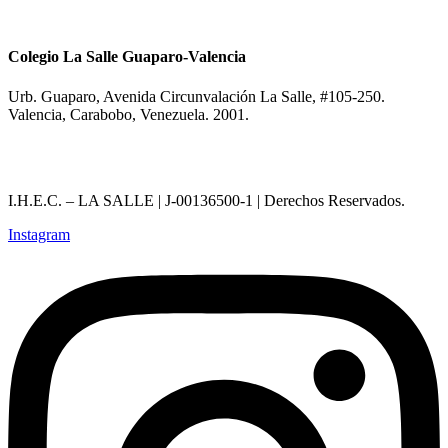
Colegio La Salle Guaparo-Valencia
Urb. Guaparo, Avenida Circunvalación La Salle, #105-250.
Valencia, Carabobo, Venezuela. 2001.
I.H.E.C. – LA SALLE | J-00136500-1 | Derechos Reservados.
Instagram