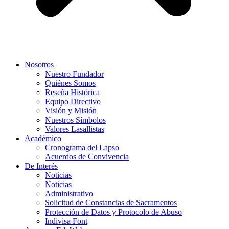
Nosotros
Nuestro Fundador
Quiénes Somos
Reseña Histórica
Equipo Directivo
Visión y Misión
Nuestros Símbolos
Valores Lasallistas
Académico
Cronograma del Lapso
Acuerdos de Convivencia
De Interés
Noticias
Noticias
Administrativo
Solicitud de Constancias de Sacramentos
Protección de Datos y Protocolo de Abuso
Indivisa Font