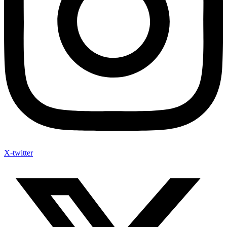
X-twitter