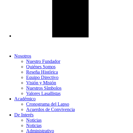
Nosotros
Nuestro Fundador
Quiénes Somos
Reseña Histórica
Equipo Directivo
Visión y Misión
Nuestros Símbolos
Valores Lasallistas
Académico
Cronograma del Lapso
Acuerdos de Convivencia
De Interés
Noticias
Noticias
Administrativo