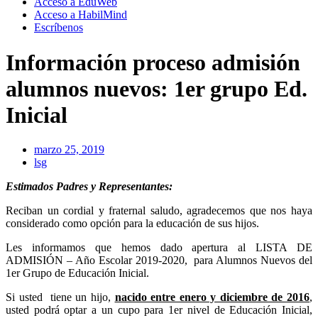
Acceso a EduWeb
Acceso a HabilMind
Escríbenos
Información proceso admisión
alumnos nuevos: 1er grupo Ed.
Inicial
marzo 25, 2019
lsg
Estimados Padres y Representantes:
Reciban un cordial y fraternal saludo, agradecemos que nos haya
considerado como opción para la educación de sus hijos.
Les informamos que hemos dado apertura al LISTA DE
ADMISIÓN – Año Escolar 2019-2020, para Alumnos Nuevos del
1er Grupo de Educación Inicial.
Si usted tiene un hijo,
nacido entre enero y diciembre de 2016
,
usted podrá optar a un cupo para 1er nivel de Educación Inicial,