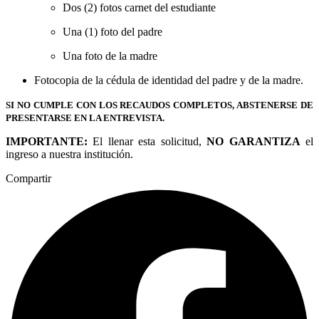
Dos (2) fotos carnet del estudiante
Una (1) foto del padre
Una foto de la madre
Fotocopia de la cédula de identidad del padre y de la madre.
SI NO CUMPLE CON LOS RECAUDOS COMPLETOS, ABSTENERSE DE
PRESENTARSE EN LA ENTREVISTA.
IMPORTANTE:
El llenar esta solicitud,
NO GARANTIZA
el
ingreso a nuestra institución.
Compartir