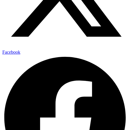
Facebook