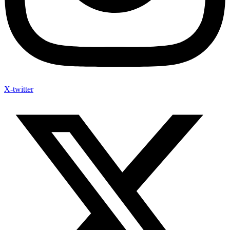
X-twitter