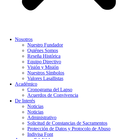
Nosotros
Nuestro Fundador
Quiénes Somos
Reseña Histórica
Equipo Directivo
Visión y Misión
Nuestros Símbolos
Valores Lasallistas
Académico
Cronograma del Lapso
Acuerdos de Convivencia
De Interés
Noticias
Noticias
Administrativo
Solicitud de Constancias de Sacramentos
Protección de Datos y Protocolo de Abuso
Indivisa Font