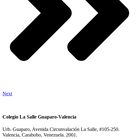
Next
Colegio La Salle Guaparo-Valencia
Urb. Guaparo, Avenida Circunvalación La Salle, #105-250.
Valencia, Carabobo, Venezuela. 2001.