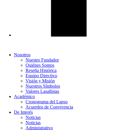
Nosotros
Nuestro Fundador
Quiénes Somos
Reseña Histórica
Equipo Directivo
Visión y Misión
Nuestros Símbolos
Valores Lasallistas
Académico
Cronograma del Lapso
Acuerdos de Convivencia
De Interés
Noticias
Noticias
Administrativo