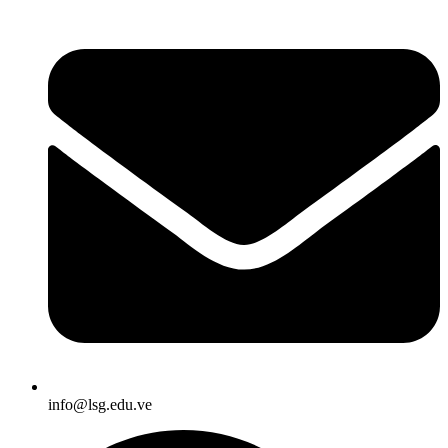
info@lsg.edu.ve