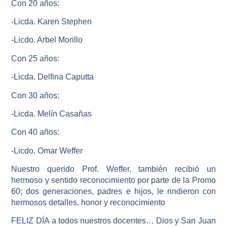
Con 20 años:
-Licda. Karen Stephen
-Licdo. Arbel Morillo
Con 25 años:
-Licda. Delfina Caputta
Con 30 años:
-Licda. Melín Casañas
Con 40 años:
-Licdo. Omar Weffer
Nuestro querido
Prof. Weffer,
también recibió un
hermoso y sentido reconocimiento por parte de la Promo
60; dos generaciones, padres e hijos, le rindieron con
hermosos detalles, honor y reconocimiento
FELIZ DÍA
a todos nuestros docentes… Dios y San Juan