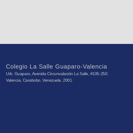
Colegio La Salle Guaparo-Valencia
Urb. Guaparo, Avenida Circunvalación La Salle, #105-250.
Valencia, Carabobo, Venezuela. 2001.