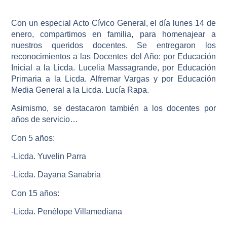
Con un especial Acto Cívico General, el día lunes 14 de
enero, compartimos en familia, para homenajear a
nuestros queridos docentes. Se entregaron los
reconocimientos a las Docentes del Año: por Educación
Inicial a la Licda. Lucelia Massagrande, por Educación
Primaria a la Licda. Alfremar Vargas y por Educación
Media General a la Licda. Lucía Rapa.
Asimismo, se destacaron también a los docentes por
años de servicio…
Con 5 años:
-Licda. Yuvelin Parra
-Licda. Dayana Sanabria
Con 15 años:
-Licda. Penélope Villamediana