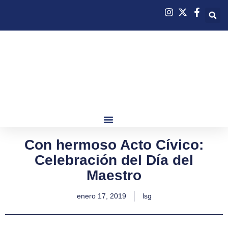
Con hermoso Acto Cívico:
Celebración del Día del
Maestro
enero 17, 2019
lsg