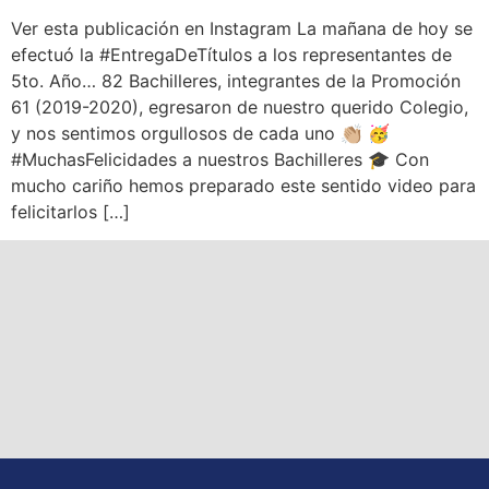
Ver esta publicación en Instagram La mañana de hoy se
efectuó la #EntregaDeTítulos a los representantes de
5to. Año… 82 Bachilleres, integrantes de la Promoción
61 (2019-2020), egresaron de nuestro querido Colegio,
y nos sentimos orgullosos de cada uno 👏🏼 🥳
#MuchasFelicidades a nuestros Bachilleres 🎓 Con
mucho cariño hemos preparado este sentido video para
felicitarlos […]