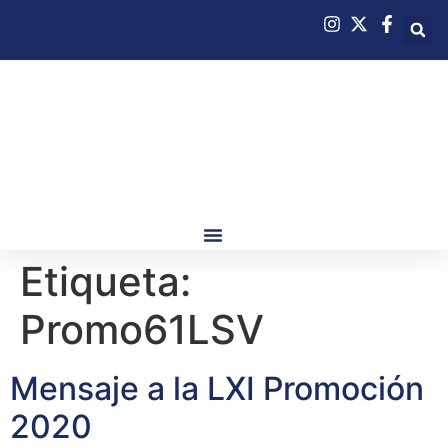
Etiqueta:
Promo61LSV
Mensaje a la LXI Promoción
2020