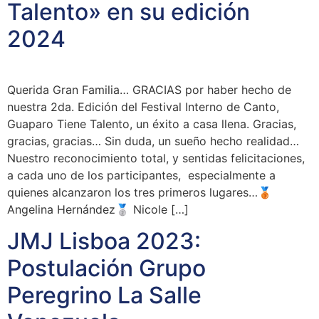
Talento» en su edición
2024
Querida Gran Familia… GRACIAS por haber hecho de
nuestra 2da. Edición del Festival Interno de Canto,
Guaparo Tiene Talento, un éxito a casa llena. Gracias,
gracias, gracias… Sin duda, un sueño hecho realidad…
Nuestro reconocimiento total, y sentidas felicitaciones,
a cada uno de los participantes, especialmente a
quienes alcanzaron los tres primeros lugares…🥉
Angelina Hernández🥈 Nicole […]
JMJ Lisboa 2023:
Postulación Grupo
Peregrino La Salle