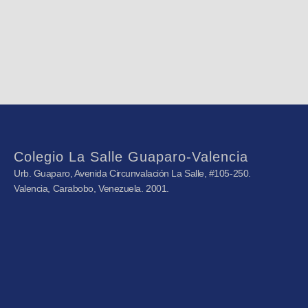
Colegio La Salle Guaparo-Valencia
Urb. Guaparo, Avenida Circunvalación La Salle, #105-250.
Valencia, Carabobo, Venezuela. 2001.