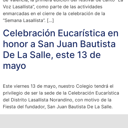
Voz Lasallista”, como parte de las actividades
enmarcadas en el cierre de la celebración de la
“Semana Lasallista”. […]
Celebración Eucarística en
honor a San Juan Bautista
De La Salle, este 13 de
mayo
Este viernes 13 de mayo, nuestro Colegio tendrá el
privilegio de ser la sede de la Celebración Eucarística
del Distrito Lasallista Norandino, con motivo de la
Fiesta del fundador, San Juan Bautista De La Salle.