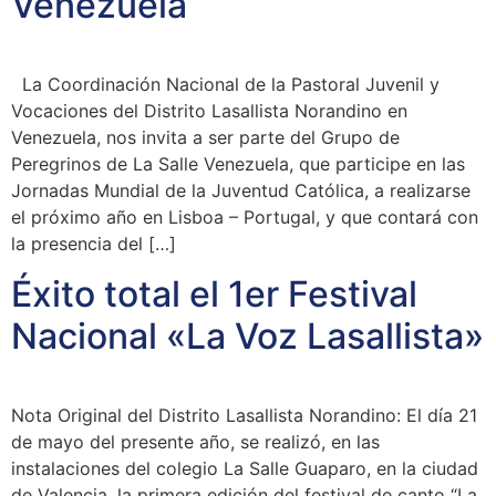
Venezuela
La Coordinación Nacional de la Pastoral Juvenil y
Vocaciones del Distrito Lasallista Norandino en
Venezuela, nos invita a ser parte del Grupo de
Peregrinos de La Salle Venezuela, que participe en las
Jornadas Mundial de la Juventud Católica, a realizarse
el próximo año en Lisboa – Portugal, y que contará con
la presencia del […]
Éxito total el 1er Festival
Nacional «La Voz Lasallista»
Nota Original del Distrito Lasallista Norandino: El día 21
de mayo del presente año, se realizó, en las
instalaciones del colegio La Salle Guaparo, en la ciudad
de Valencia, la primera edición del festival de canto “La