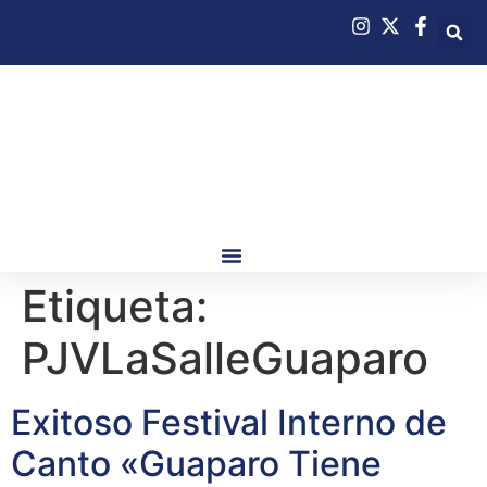
Etiqueta:
PJVLaSalleGuaparo
Exitoso Festival Interno de
Canto «Guaparo Tiene