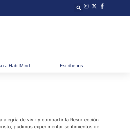
o a HabilMind
Escríbenos
a alegría de vivir y compartir la Resurrección
cristo, pudimos experimentar sentimientos de