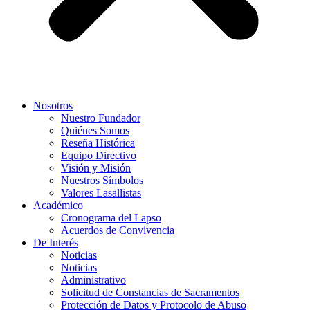
Nosotros
Nuestro Fundador
Quiénes Somos
Reseña Histórica
Equipo Directivo
Visión y Misión
Nuestros Símbolos
Valores Lasallistas
Académico
Cronograma del Lapso
Acuerdos de Convivencia
De Interés
Noticias
Noticias
Administrativo
Solicitud de Constancias de Sacramentos
Protección de Datos y Protocolo de Abuso