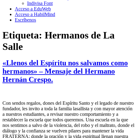
Indivisa Font
Acceso a EduWeb
Acceso a HabilMind
Escríbenos
Etiqueta:
Hermanos de La
Salle
«Llenos del Espíritu nos salvamos como
hermanos» – Mensaje del Hermano
Hernán Crespo.
Con sendos regalos, dones del Espíritu Santo y el legado de nuestro
fundador, les invito a toda la familia lasallista y con mayor atención
a nuestros estudiantes, a revisar nuestro comportamiento y a
restablecer la escuela que todos queremos. Una escuela en la que
nos sentimos a salvo de la violencia, del robo y el maltrato, donde el
diálogo y la confianza se vuelven pilares para mantener la vida
FRATERNA; donde la oración y la vida espiritual llenan nuestra