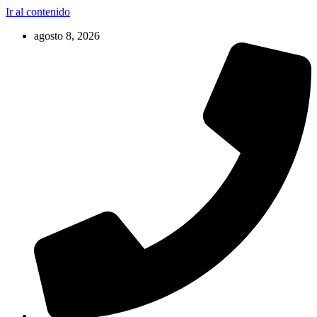
Ir al contenido
agosto 8, 2026