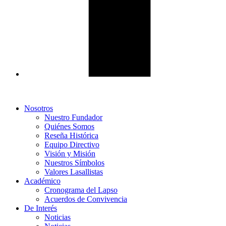
Nosotros
Nuestro Fundador
Quiénes Somos
Reseña Histórica
Equipo Directivo
Visión y Misión
Nuestros Símbolos
Valores Lasallistas
Académico
Cronograma del Lapso
Acuerdos de Convivencia
De Interés
Noticias