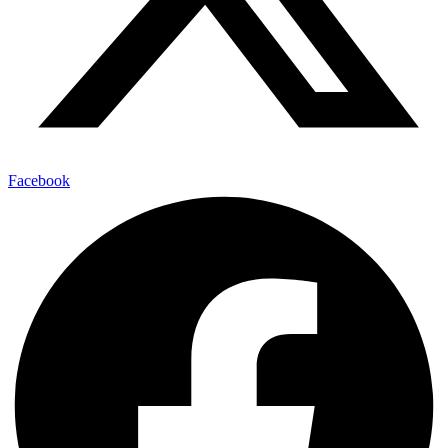
Facebook