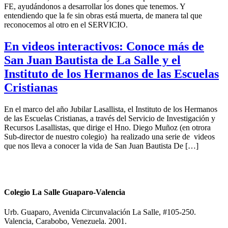
FE, ayudándonos a desarrollar los dones que tenemos. Y
entendiendo que la fe sin obras está muerta, de manera tal que
reconocemos al otro en el SERVICIO.
En videos interactivos: Conoce más de
San Juan Bautista de La Salle y el
Instituto de los Hermanos de las Escuelas
Cristianas
En el marco del año Jubilar Lasallista, el Instituto de los Hermanos
de las Escuelas Cristianas, a través del Servicio de Investigación y
Recursos Lasallistas, que dirige el Hno. Diego Muñoz (en otrora
Sub-director de nuestro colegio) ha realizado una serie de videos
que nos lleva a conocer la vida de San Juan Bautista De […]
Colegio La Salle Guaparo-Valencia
Urb. Guaparo, Avenida Circunvalación La Salle, #105-250.
Valencia, Carabobo, Venezuela. 2001.