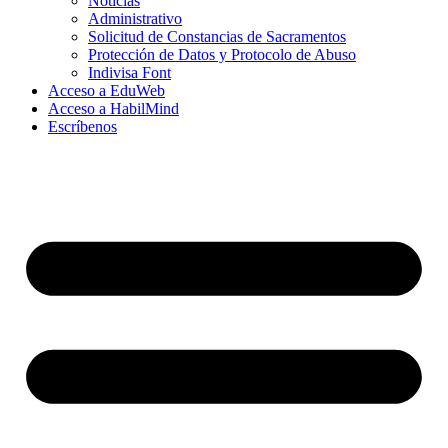
Noticias
Administrativo
Solicitud de Constancias de Sacramentos
Protección de Datos y Protocolo de Abuso
Indivisa Font
Acceso a EduWeb
Acceso a HabilMind
Escríbenos