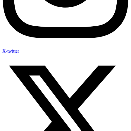
X-twitter