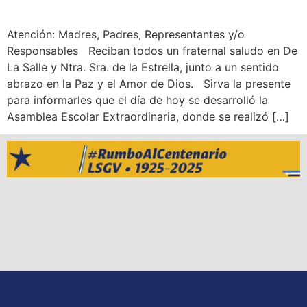
Atención: Madres, Padres, Representantes y/o
Responsables Reciban todos un fraternal saludo en De
La Salle y Ntra. Sra. de la Estrella, junto a un sentido
abrazo en la Paz y el Amor de Dios. Sirva la presente
para informarles que el día de hoy se desarrolló la
Asamblea Escolar Extraordinaria, donde se realizó […]