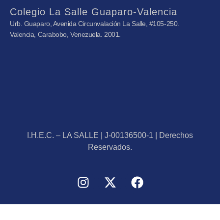
Colegio La Salle Guaparo-Valencia
Urb. Guaparo, Avenida Circunvalación La Salle, #105-250.
Valencia, Carabobo, Venezuela. 2001.
I.H.E.C. – LA SALLE | J-00136500-1 | Derechos
Reservados.