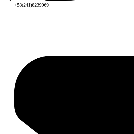
+58(241)8239069