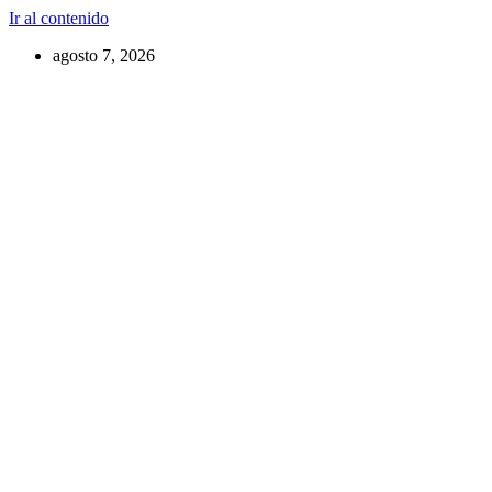
Ir al contenido
agosto 7, 2026