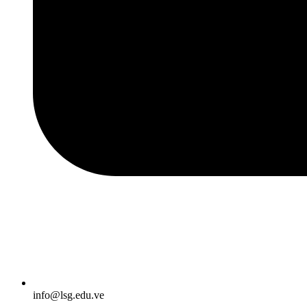
info@lsg.edu.ve