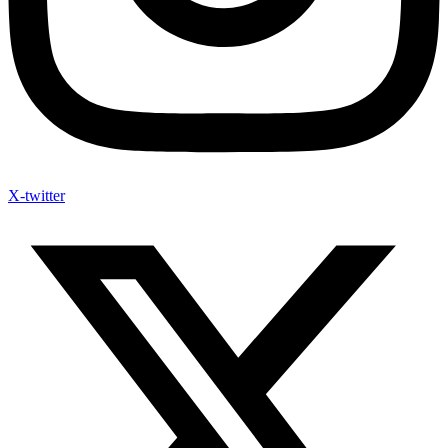
X-twitter