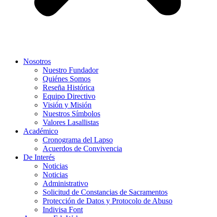
Nosotros
Nuestro Fundador
Quiénes Somos
Reseña Histórica
Equipo Directivo
Visión y Misión
Nuestros Símbolos
Valores Lasallistas
Académico
Cronograma del Lapso
Acuerdos de Convivencia
De Interés
Noticias
Noticias
Administrativo
Solicitud de Constancias de Sacramentos
Protección de Datos y Protocolo de Abuso
Indivisa Font