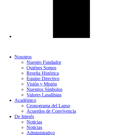
Nosotros
Nuestro Fundador
Quiénes Somos
Reseña Histórica
Equipo Directivo
Visión y Misión
Nuestros Símbolos
Valores Lasallistas
Académico
Cronograma del Lapso
Acuerdos de Convivencia
De Interés
Noticias
Noticias
Administrativo