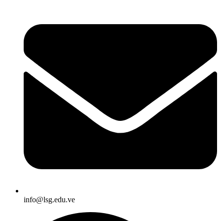
info@lsg.edu.ve