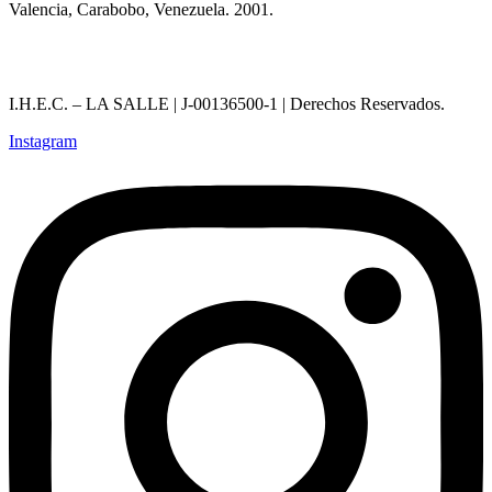
Valencia, Carabobo, Venezuela. 2001.
I.H.E.C. – LA SALLE | J-00136500-1 | Derechos Reservados.
Instagram