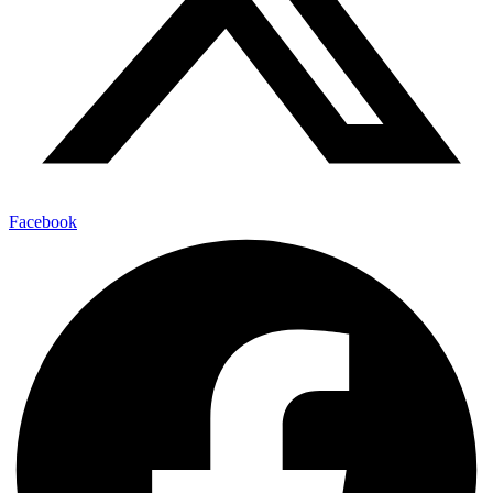
Facebook