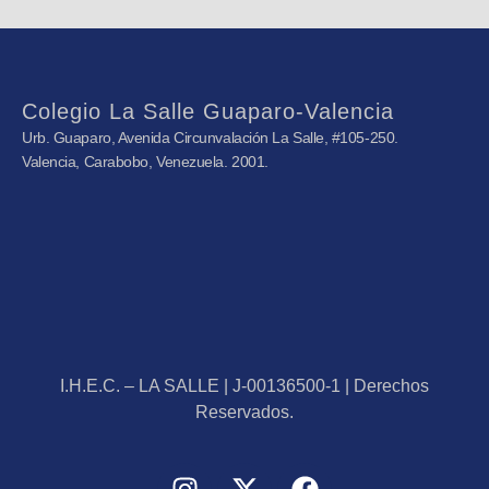
Colegio La Salle Guaparo-Valencia
Urb. Guaparo, Avenida Circunvalación La Salle, #105-250.
Valencia, Carabobo, Venezuela. 2001.
I.H.E.C. – LA SALLE | J-00136500-1 | Derechos
Reservados.