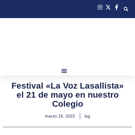
Festival «La Voz Lasallista»
el 21 de mayo en nuestro
Colegio
marzo 16, 2022
lsg