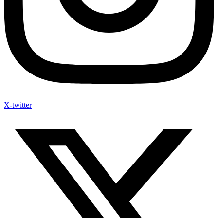
X-twitter