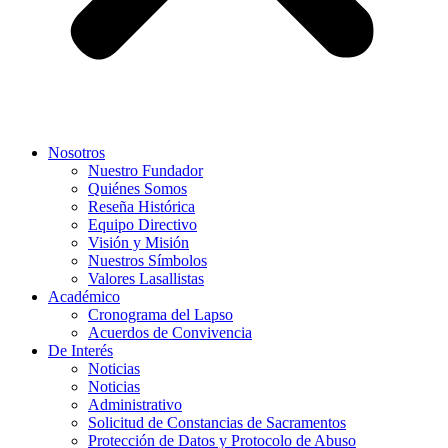
Nosotros
Nuestro Fundador
Quiénes Somos
Reseña Histórica
Equipo Directivo
Visión y Misión
Nuestros Símbolos
Valores Lasallistas
Académico
Cronograma del Lapso
Acuerdos de Convivencia
De Interés
Noticias
Noticias
Administrativo
Solicitud de Constancias de Sacramentos
Protección de Datos y Protocolo de Abuso