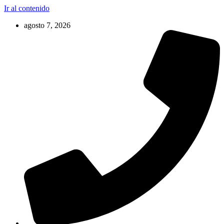
Ir al contenido
agosto 7, 2026