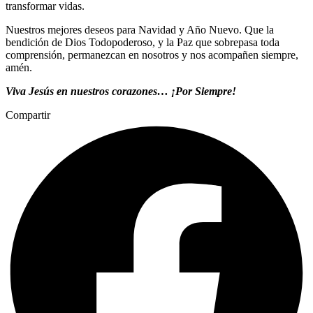
transformar vidas.
Nuestros mejores deseos para Navidad y Año Nuevo. Que la
bendición de Dios Todopoderoso, y la Paz que sobrepasa toda
comprensión, permanezcan en nosotros y nos acompañen siempre,
amén.
Viva Jesús en nuestros corazones… ¡Por Siempre!
Compartir