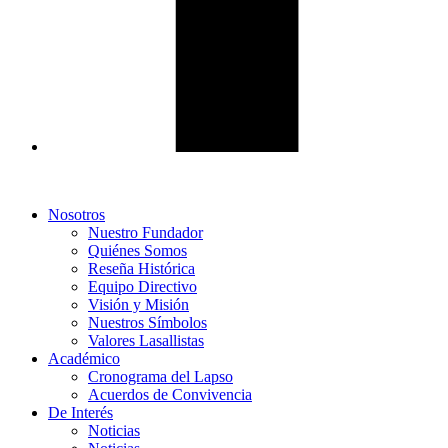
Nosotros
Nuestro Fundador
Quiénes Somos
Reseña Histórica
Equipo Directivo
Visión y Misión
Nuestros Símbolos
Valores Lasallistas
Académico
Cronograma del Lapso
Acuerdos de Convivencia
De Interés
Noticias