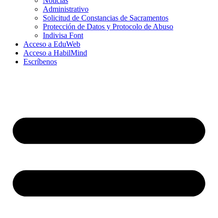
Noticias
Administrativo
Solicitud de Constancias de Sacramentos
Protección de Datos y Protocolo de Abuso
Indivisa Font
Acceso a EduWeb
Acceso a HabilMind
Escríbenos