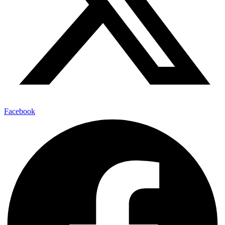
Facebook