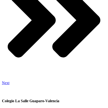
Next
Colegio La Salle Guaparo-Valencia