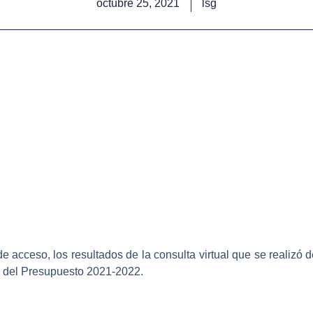
octubre 25, 2021
lsg
e acceso, los resultados de la consulta virtual que se realizó d
n del Presupuesto 2021-2022.