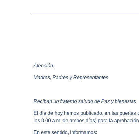
Atención:
Madres, Padres y Representantes
Reciban un fraterno saludo de Paz y bienestar.
El día de hoy hemos publicado, en las puertas d
las 8.00 a.m. de ambos días) para la aprobació
En este sentido, informamos: