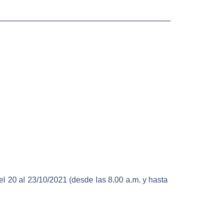
el 20 al 23/10/2021 (desde las 8.00 a.m. y hasta