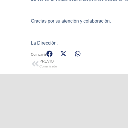
Gracias por su atención y colaboración.
La Dirección.
Compartir
PREVIO
Comunicado