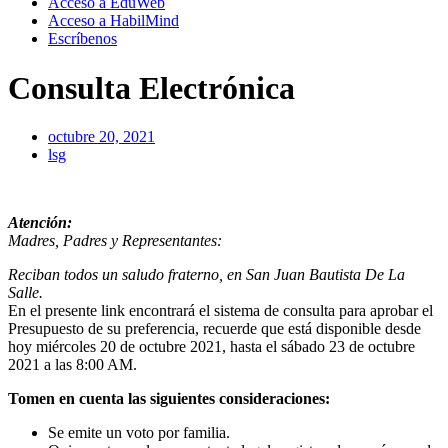
Acceso a EduWeb
Acceso a HabilMind
Escríbenos
Consulta Electrónica
octubre 20, 2021
lsg
Atención:
Madres, Padres y Representantes:
Reciban todos un saludo fraterno, en San Juan Bautista De La
Salle.
En el presente link encontrará el sistema de consulta para aprobar el
Presupuesto de su preferencia, recuerde que está disponible desde
hoy miércoles 20 de octubre 2021, hasta el sábado 23 de octubre
2021 a las 8:00 AM.
Tomen en cuenta las siguientes consideraciones:
Se emite un voto por familia.