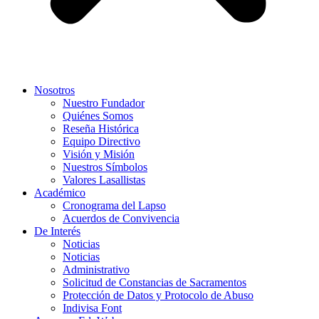
Nosotros
Nuestro Fundador
Quiénes Somos
Reseña Histórica
Equipo Directivo
Visión y Misión
Nuestros Símbolos
Valores Lasallistas
Académico
Cronograma del Lapso
Acuerdos de Convivencia
De Interés
Noticias
Noticias
Administrativo
Solicitud de Constancias de Sacramentos
Protección de Datos y Protocolo de Abuso
Indivisa Font