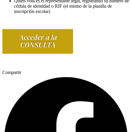
Quien vota es el representante legal, registrando su número de
cédula de identidad o RIF (el mismo de la planilla de
inscripción escolar)
Compartir