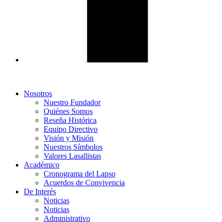
Nosotros
Nuestro Fundador
Quiénes Somos
Reseña Histórica
Equipo Directivo
Visión y Misión
Nuestros Símbolos
Valores Lasallistas
Académico
Cronograma del Lapso
Acuerdos de Convivencia
De Interés
Noticias
Noticias
Administrativo