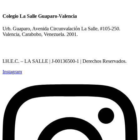
Colegio La Salle Guaparo-Valencia
Urb. Guaparo, Avenida Circunvalación La Salle, #105-250.
Valencia, Carabobo, Venezuela. 2001.
I.H.E.C. – LA SALLE | J-00136500-1 | Derechos Reservados.
Instagram