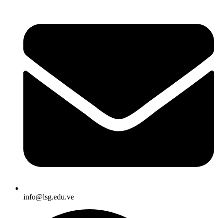
info@lsg.edu.ve