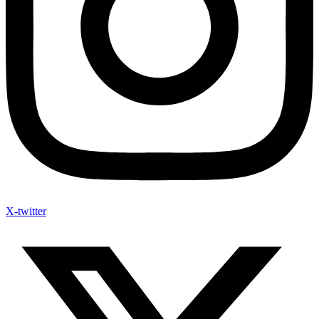
X-twitter