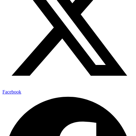
Facebook