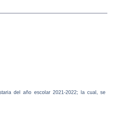
taria del año escolar 2021-2022; la cual, se