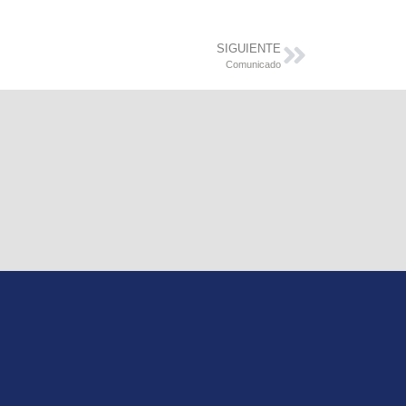
SIGUIENTE
Comunicado