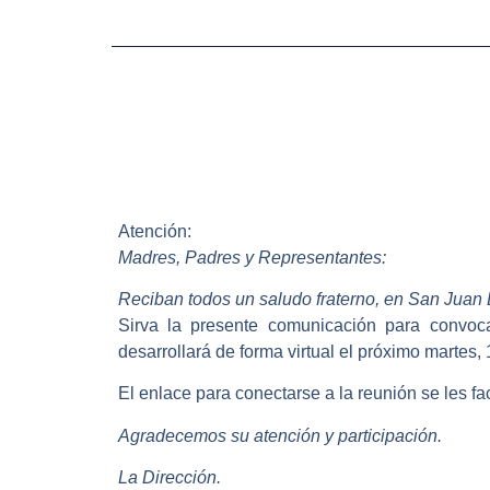
Atención:
Madres, Padres y Representantes:
Reciban todos un saludo fraterno, en San Juan 
Sirva la presente comunicación para convoca
desarrollará de forma virtual el próximo martes,
El enlace para conectarse a la reunión se les fac
Agradecemos su atención y participación.
La Dirección.