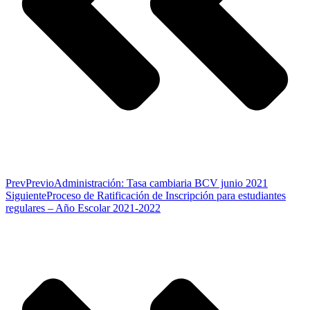
Prev
Previo
Administración: Tasa cambiaria BCV junio 2021
Siguiente
Proceso de Ratificación de Inscripción para estudiantes
regulares – Año Escolar 2021-2022