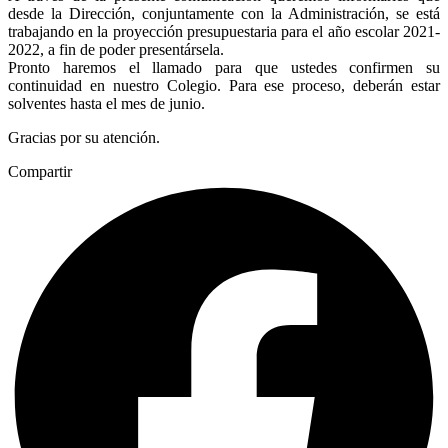
desde la Dirección, conjuntamente con la Administración, se está
trabajando en la proyección presupuestaria para el año escolar 2021-
2022, a fin de poder presentársela.
Pronto haremos el llamado para que ustedes confirmen su
continuidad en nuestro Colegio. Para ese proceso, deberán estar
solventes hasta el mes de junio.
Gracias por su atención.
Compartir