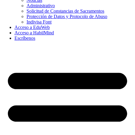
Noticias
Administrativo
Solicitud de Constancias de Sacramentos
Protección de Datos y Protocolo de Abuso
Indivisa Font
Acceso a EduWeb
Acceso a HabilMind
Escríbenos