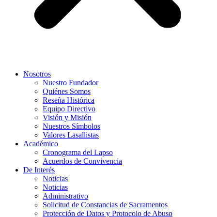
Nosotros
Nuestro Fundador
Quiénes Somos
Reseña Histórica
Equipo Directivo
Visión y Misión
Nuestros Símbolos
Valores Lasallistas
Académico
Cronograma del Lapso
Acuerdos de Convivencia
De Interés
Noticias
Noticias
Administrativo
Solicitud de Constancias de Sacramentos
Protección de Datos y Protocolo de Abuso