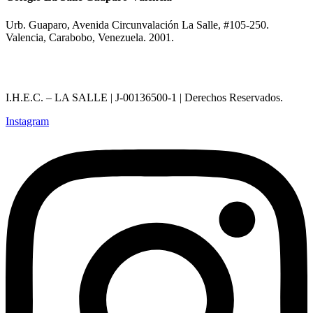
Urb. Guaparo, Avenida Circunvalación La Salle, #105-250.
Valencia, Carabobo, Venezuela. 2001.
I.H.E.C. – LA SALLE | J-00136500-1 | Derechos Reservados.
Instagram