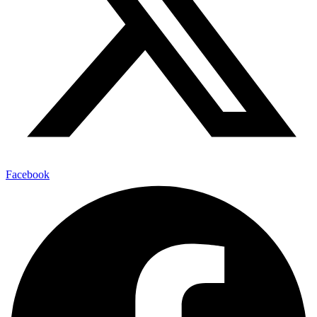
Facebook