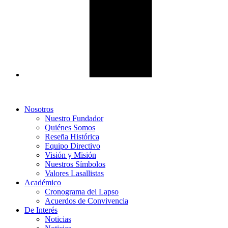
Nosotros
Nuestro Fundador
Quiénes Somos
Reseña Histórica
Equipo Directivo
Visión y Misión
Nuestros Símbolos
Valores Lasallistas
Académico
Cronograma del Lapso
Acuerdos de Convivencia
De Interés
Noticias