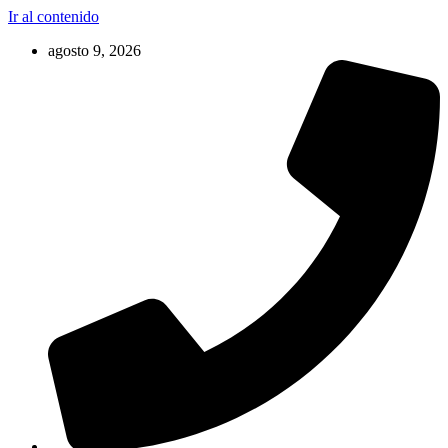
Ir al contenido
agosto 9, 2026