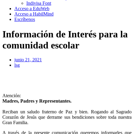
Indivisa Font
Acceso a EduWeb
Acceso a HabilMind
Escríbenos
Información de Interés para la
comunidad escolar
junio 21, 2021
lsg
Atención:
Madres, Padres y Representantes.
Reciban un saludo fraterno de Paz y bien. Rogando al Sagrado
Corazón de Jesús que derrame sus bendiciones sobre toda nuestra
Gran Familia.
A través de la presente comunicación queremos informarles que