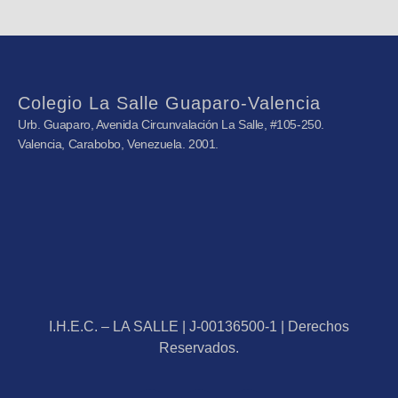
Colegio La Salle Guaparo-Valencia
Urb. Guaparo, Avenida Circunvalación La Salle, #105-250.
Valencia, Carabobo, Venezuela. 2001.
I.H.E.C. – LA SALLE | J-00136500-1 | Derechos
Reservados.