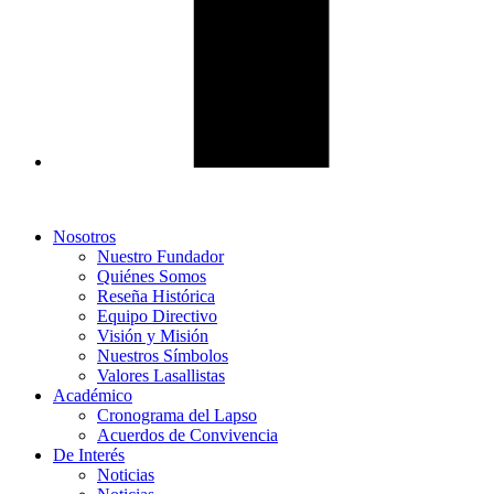
Nosotros
Nuestro Fundador
Quiénes Somos
Reseña Histórica
Equipo Directivo
Visión y Misión
Nuestros Símbolos
Valores Lasallistas
Académico
Cronograma del Lapso
Acuerdos de Convivencia
De Interés
Noticias