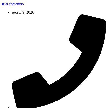
Ir al contenido
agosto 9, 2026