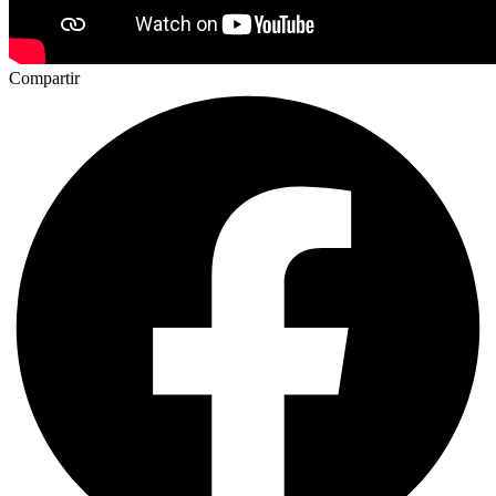
Compartir