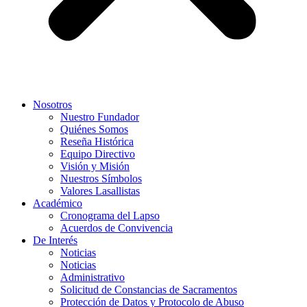
Nosotros
Nuestro Fundador
Quiénes Somos
Reseña Histórica
Equipo Directivo
Visión y Misión
Nuestros Símbolos
Valores Lasallistas
Académico
Cronograma del Lapso
Acuerdos de Convivencia
De Interés
Noticias
Noticias
Administrativo
Solicitud de Constancias de Sacramentos
Protección de Datos y Protocolo de Abuso