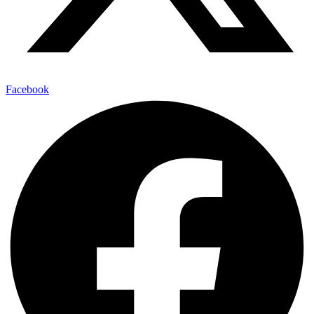
Facebook