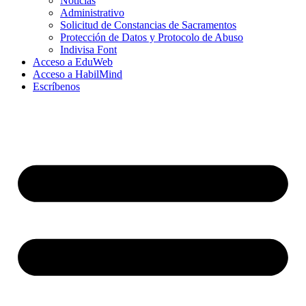
Noticias
Administrativo
Solicitud de Constancias de Sacramentos
Protección de Datos y Protocolo de Abuso
Indivisa Font
Acceso a EduWeb
Acceso a HabilMind
Escríbenos