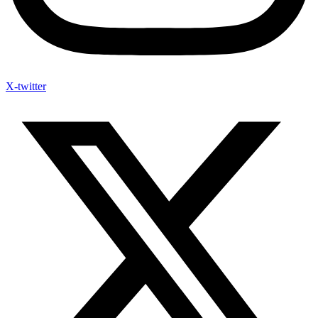
X-twitter