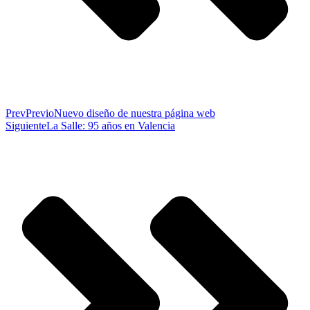
Prev
Previo
Nuevo diseño de nuestra página web
Siguiente
La Salle: 95 años en Valencia