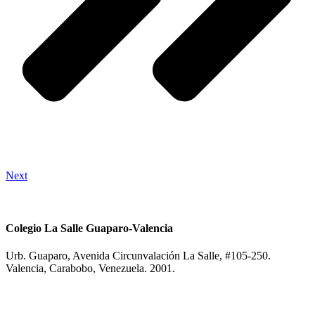
Next
Colegio La Salle Guaparo-Valencia
Urb. Guaparo, Avenida Circunvalación La Salle, #105-250.
Valencia, Carabobo, Venezuela. 2001.