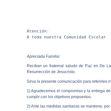
Atención:
A toda nuestra Comunidad Escolar
Apreciada Familia:
Reciban un fraternal saludo de Paz en De La 
Resurrección de Jesucristo.
Sirva la presente comunicación para referirles
1) Agradecemos el compromiso y la entrega de c
cumplir con los objetivos propuestos.
2) Ante las medidas sanitarias se mantiene, por