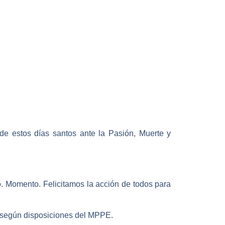
de estos días santos ante la Pasión, Muerte y
o. Momento. Felicitamos la acción de todos para
o, según disposiciones del MPPE.