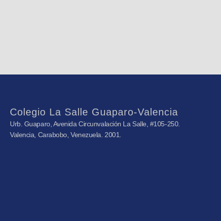
Colegio La Salle Guaparo-Valencia
Urb. Guaparo, Avenida Circunvalación La Salle, #105-250.
Valencia, Carabobo, Venezuela. 2001.