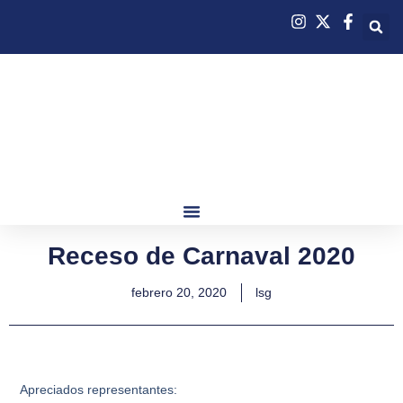
Receso de Carnaval 2020
febrero 20, 2020
lsg
Apreciados representantes: