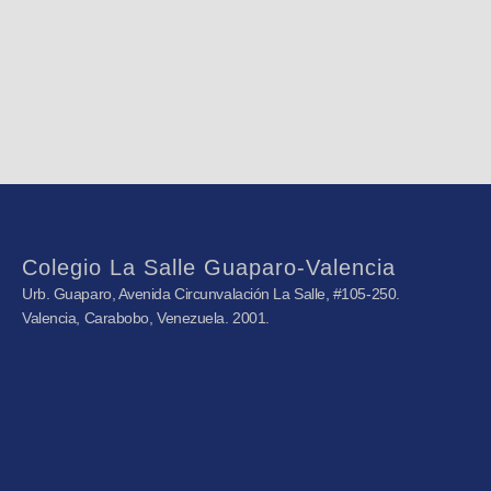
Colegio La Salle Guaparo-Valencia
Urb. Guaparo, Avenida Circunvalación La Salle, #105-250.
Valencia, Carabobo, Venezuela. 2001.