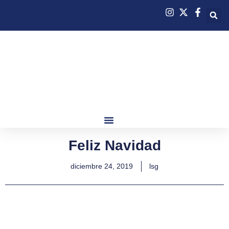
Feliz Navidad
diciembre 24, 2019
lsg