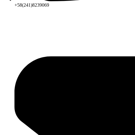
+58(241)8239069