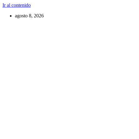
Ir al contenido
agosto 8, 2026