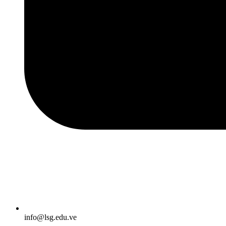
info@lsg.edu.ve