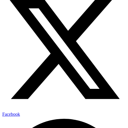
Facebook