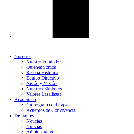
Nosotros
Nuestro Fundador
Quiénes Somos
Reseña Histórica
Equipo Directivo
Visión y Misión
Nuestros Símbolos
Valores Lasallistas
Académico
Cronograma del Lapso
Acuerdos de Convivencia
De Interés
Noticias
Noticias
Administrativo