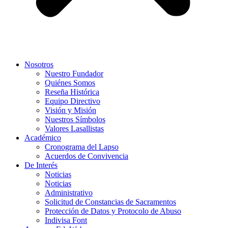
Nosotros
Nuestro Fundador
Quiénes Somos
Reseña Histórica
Equipo Directivo
Visión y Misión
Nuestros Símbolos
Valores Lasallistas
Académico
Cronograma del Lapso
Acuerdos de Convivencia
De Interés
Noticias
Noticias
Administrativo
Solicitud de Constancias de Sacramentos
Protección de Datos y Protocolo de Abuso
Indivisa Font