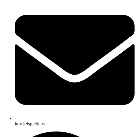
info@lsg.edu.ve