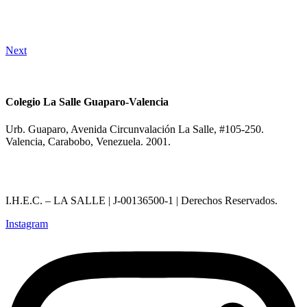
Next
Colegio La Salle Guaparo-Valencia
Urb. Guaparo, Avenida Circunvalación La Salle, #105-250.
Valencia, Carabobo, Venezuela. 2001.
I.H.E.C. – LA SALLE | J-00136500-1 | Derechos Reservados.
Instagram