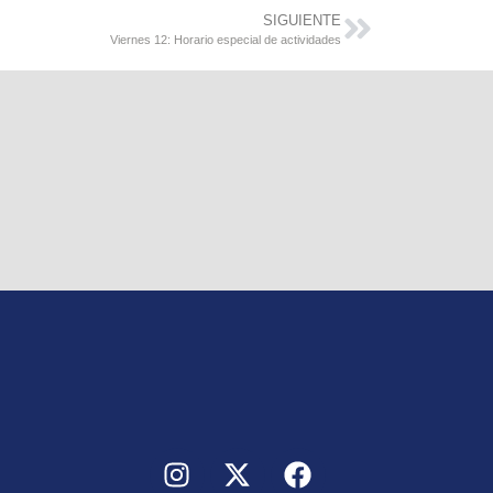
SIGUIENTE
Viernes 12: Horario especial de actividades