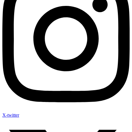
X-twitter