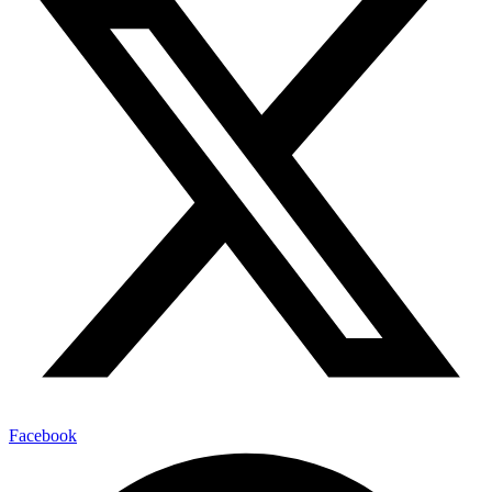
Facebook