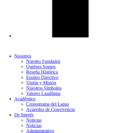
Nosotros
Nuestro Fundador
Quiénes Somos
Reseña Histórica
Equipo Directivo
Visión y Misión
Nuestros Símbolos
Valores Lasallistas
Académico
Cronograma del Lapso
Acuerdos de Convivencia
De Interés
Noticias
Noticias
Administrativo