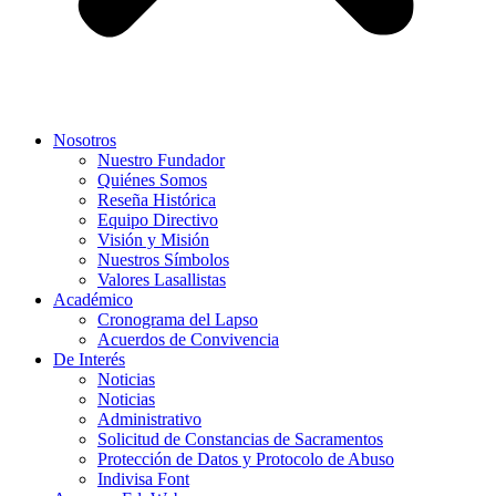
Nosotros
Nuestro Fundador
Quiénes Somos
Reseña Histórica
Equipo Directivo
Visión y Misión
Nuestros Símbolos
Valores Lasallistas
Académico
Cronograma del Lapso
Acuerdos de Convivencia
De Interés
Noticias
Noticias
Administrativo
Solicitud de Constancias de Sacramentos
Protección de Datos y Protocolo de Abuso
Indivisa Font