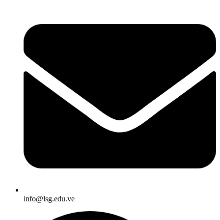
info@lsg.edu.ve