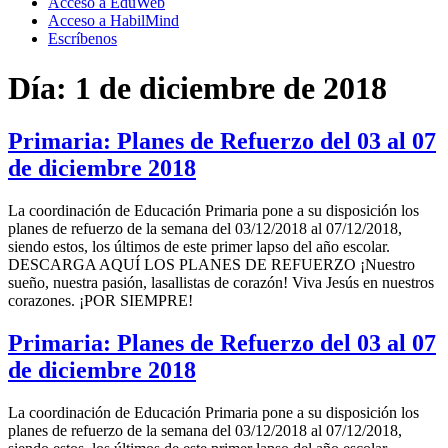
Acceso a EduWeb
Acceso a HabilMind
Escríbenos
Día:
1 de diciembre de 2018
Primaria: Planes de Refuerzo del 03 al 07
de diciembre 2018
La coordinación de Educación Primaria pone a su disposición los
planes de refuerzo de la semana del 03/12/2018 al 07/12/2018,
siendo estos, los últimos de este primer lapso del año escolar.
DESCARGA AQUÍ LOS PLANES DE REFUERZO ¡Nuestro
sueño, nuestra pasión, lasallistas de corazón! Viva Jesús en nuestros
corazones. ¡POR SIEMPRE!
Primaria: Planes de Refuerzo del 03 al 07
de diciembre 2018
La coordinación de Educación Primaria pone a su disposición los
planes de refuerzo de la semana del 03/12/2018 al 07/12/2018,