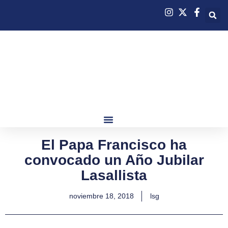
El Papa Francisco ha
convocado un Año Jubilar
Lasallista
noviembre 18, 2018
lsg