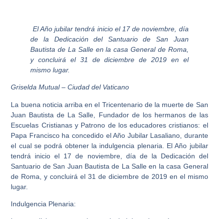
El Año jubilar tendrá inicio el 17 de noviembre, día
de la Dedicación del Santuario de San Juan
Bautista de La Salle en la casa General de Roma,
y concluirá el 31 de diciembre de 2019 en el
mismo lugar.
Griselda Mutual – Ciudad del Vaticano
La buena noticia arriba en el Tricentenario de la muerte de San
Juan Bautista de La Salle, Fundador de los hermanos de las
Escuelas Cristianas y Patrono de los educadores cristianos: el
Papa Francisco ha concedido el Año Jubilar Lasaliano, durante
el cual se podrá obtener la indulgencia plenaria. El Año jubilar
tendrá inicio el 17 de noviembre, día de la Dedicación del
Santuario de San Juan Bautista de La Salle en la casa General
de Roma, y concluirá el 31 de diciembre de 2019 en el mismo
lugar.
Indulgencia Plenaria: